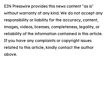
EIN Presswire provides this news content "as is"
without warranty of any kind. We do not accept any
responsibility or liability for the accuracy, content,
images, videos, licenses, completeness, legality, or
reliability of the information contained in this article.
If you have any complaints or copyright issues
related to this article, kindly contact the author
above.