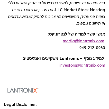
בדעותינו או בציפיותינו, למעט כנדרש על פי החוק החל או כללי
Nasdaq
Stock
Market
LLC. אם נעדכן או נתקן הצהרות
צופות פני עתיד, המשקיעים לא צריכים להסיק שנבצע עדכונים
או תיקונים נוספים.
אנשי קשר למדיה של
לנטרוניקס
:
media@lantronix.com
949-212-0960
למידע נוסף –
Lantronix
משקיעים ואנליסטים:
investors@lantronix.com
Legal Disclaimer: