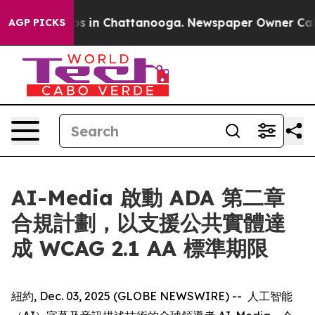
apse
Chaos in Chattanooga. Newspaper Owner Calls th
AGP PICKS
AI-Media 啟動 ADA 第二章
合規計劃，以支援公共實體達
成 WCAG 2.1 AA 標準期限
紐約, Dec. 03, 2025 (GLOBE NEWSWIRE) -- 人工智能