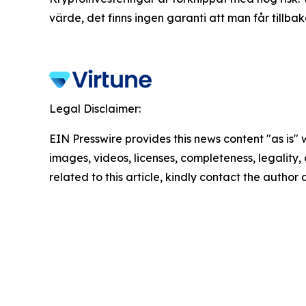
värde, det finns ingen garanti att man får tillbak
Legal Disclaimer:
EIN Presswire provides this news content "as is" 
images, videos, licenses, completeness, legality, o
related to this article, kindly contact the author